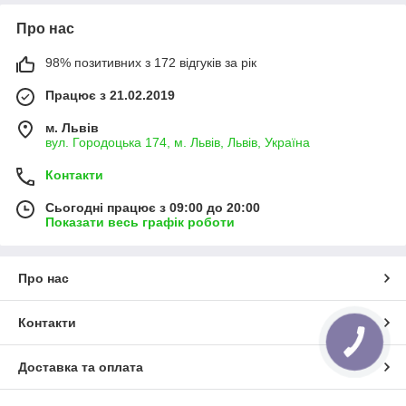
Про нас
98% позитивних з 172 відгуків за рік
Працює з 21.02.2019
м. Львів
вул. Городоцька 174, м. Львів, Львів, Україна
Контакти
Сьогодні працює з 09:00 до 20:00
Показати весь графік роботи
Про нас
Контакти
КНОПКА
ЗВ'ЯЗКУ
Доставка та оплата