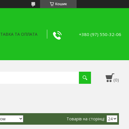
Кошик
+380 (97) 550-32-06
ТАВКА ТА ОПЛАТА