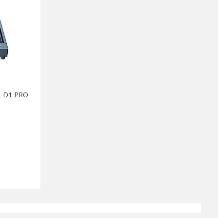
L D1 PRO