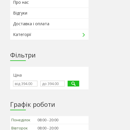
Про нас
Відгуки
Доставка і оплата
Категорії
Фільтри
Ціна
Графік роботи
Понеділок
08:00
20:00
Вівторок
08:00
20:00