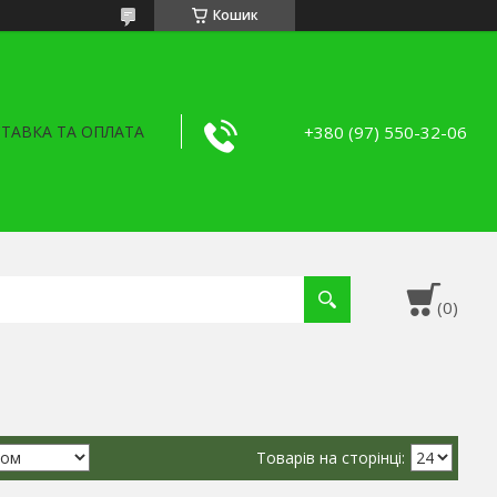
Кошик
+380 (97) 550-32-06
ТАВКА ТА ОПЛАТА