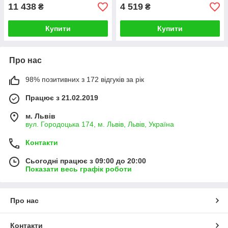
11 438
4 519
₴
₴
Купити
Купити
Про нас
98% позитивних з 172 відгуків за рік
Працює з 21.02.2019
м. Львів
вул. Городоцька 174, м. Львів, Львів, Україна
Контакти
Сьогодні працює з 09:00 до 20:00
Показати весь графік роботи
Про нас
Контакти