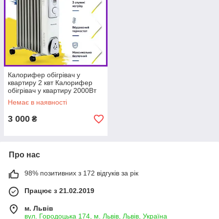
Калорифер обігрівач у
квартиру 2 квт Калорифер
обігрівач у квартиру 2000Вт
Немає в наявності
3 000
₴
Про нас
98% позитивних з 172 відгуків за рік
Працює з 21.02.2019
м. Львів
вул. Городоцька 174, м. Львів, Львів, Україна