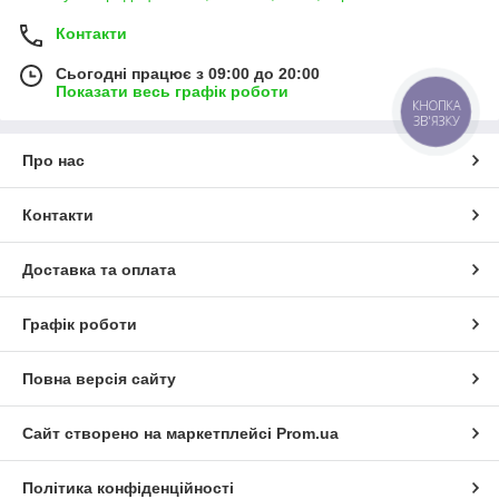
Контакти
Сьогодні працює з 09:00 до 20:00
Показати весь графік роботи
КНОПКА
ЗВ'ЯЗКУ
Про нас
Контакти
Доставка та оплата
Графік роботи
Повна версія сайту
Сайт створено на маркетплейсі
Prom.ua
Політика конфіденційності