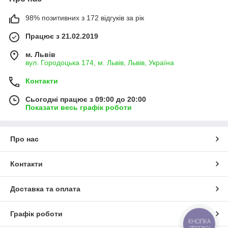
проблем, у тому числі в інтимній сфері.
98% позитивних з 172 відгуків за рік
Працює з 21.02.2019
м. Львів
вул. Городоцька 174, м. Львів, Львів, Україна
Контакти
Сьогодні працює з 09:00 до 20:00
Показати весь графік роботи
Про нас
Контакти
Доставка та оплата
Графік роботи
КНОПКА