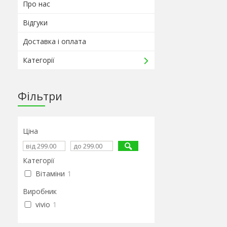
Про нас
Відгуки
Доставка і оплата
Категорії
Фільтри
Ціна
Категорії
Вітаміни
1
Виробник
vivio
1