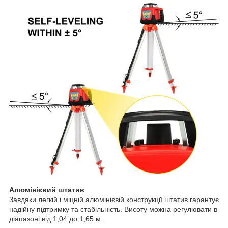
Алюмінієвий штатив
Завдяки легкій і міцній алюмінієвій конструкції штатив гарантує
надійну підтримку та стабільність.​ Висоту можна регулювати в
діапазоні від 1,04 до 1,65 м.