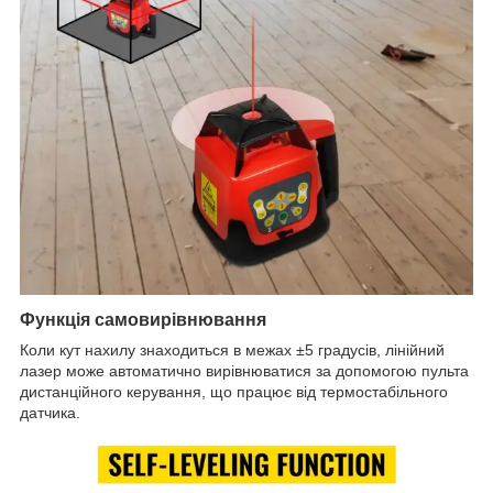
Функція самовирівнювання
Коли кут нахилу знаходиться в межах ±5 градусів,​ лінійний
лазер може автоматично вирівнюватися за допомогою пульта
дистанційного керування,​ що працює від термостабільного
датчика.