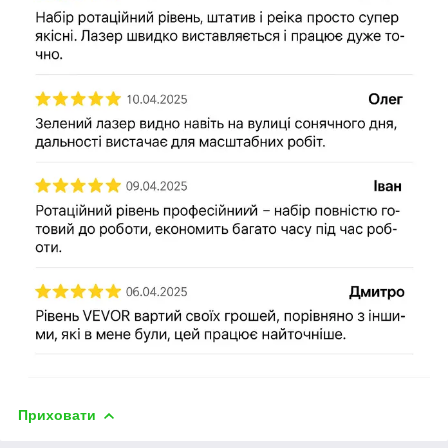
Приховати