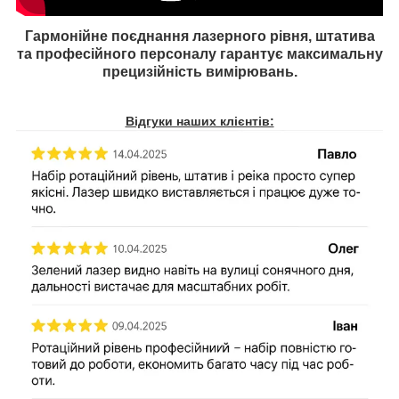
Гармонійне поєднання лазерного рівня,​ штатива
та професійного персоналу гарантує максимальну
прецизійність вимірювань.
Відгуки наших клієнтів: