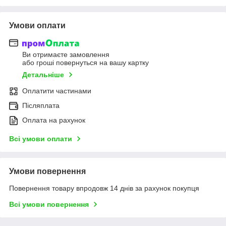
Умови оплати
Ви отримаєте замовлення
або гроші повернуться на вашу картку
Детальніше
Оплатити частинами
Післяплата
Оплата на рахунок
Всі умови оплати
Умови повернення
Повернення товару впродовж 14 днів за рахунок покупця
Всі умови повернення