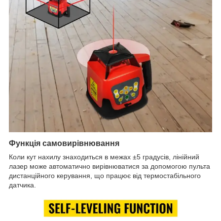
Функція самовирівнювання
Коли кут нахилу знаходиться в межах ±5 градусів,​ лінійний
лазер може автоматично вирівнюватися за допомогою пульта
дистанційного керування,​ що працює від термостабільного
датчика.