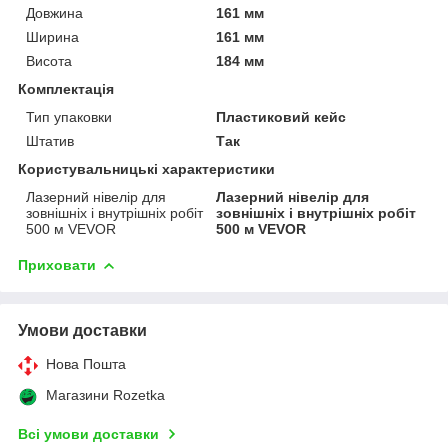
Довжина
161 мм
Ширина
161 мм
Висота
184 мм
Комплектація
Тип упаковки
Пластиковий кейс
Штатив
Так
Користувальницькі характеристики
Лазерний нівелір для
Лазерний нівелір для
зовнішніх і внутрішніх робіт
зовнішніх і внутрішніх робіт
500 м VEVOR
500 м VEVOR
Приховати
Умови доставки
Нова Пошта
Магазини Rozetka
Всі умови доставки