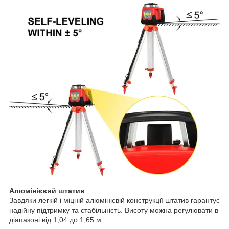
Алюмінієвий штатив
Завдяки легкій і міцній алюмінієвій конструкції штатив гарантує
надійну підтримку та стабільність.​ Висоту можна регулювати в
діапазоні від 1,04 до 1,65 м.