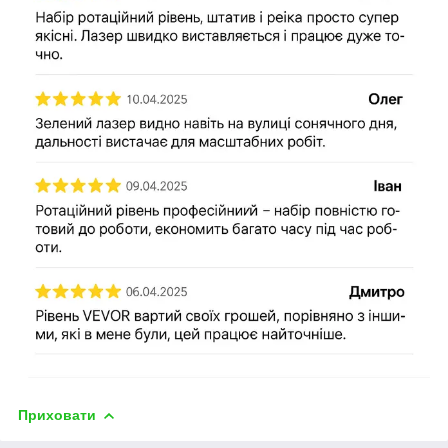
Приховати