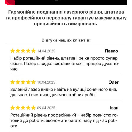
Гармонійне поєднання лазерного рівня,​ штатива
та професійного персоналу гарантує максимальну
прецизійність вимірювань.
Відгуки наших клієнтів: