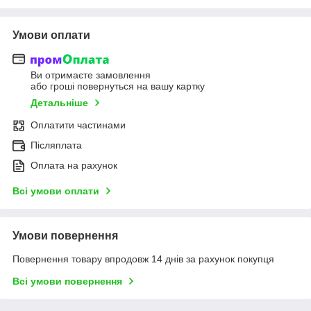
Умови оплати
Ви отримаєте замовлення
або гроші повернуться на вашу картку
Детальніше
Оплатити частинами
Післяплата
Оплата на рахунок
Всі умови оплати
Умови повернення
Повернення товару впродовж 14 днів за рахунок покупця
Всі умови повернення