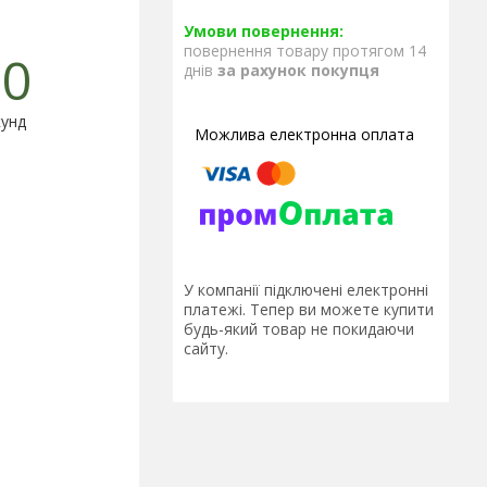
повернення товару протягом 14
0
днів
за рахунок покупця
унд
У компанії підключені електронні
платежі. Тепер ви можете купити
будь-який товар не покидаючи
сайту.