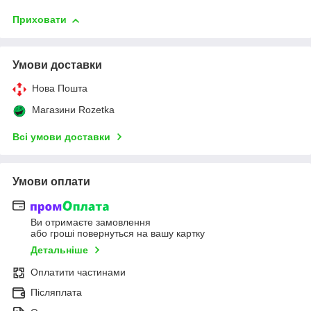
Приховати
Умови доставки
Нова Пошта
Магазини Rozetka
Всі умови доставки
Умови оплати
Ви отримаєте замовлення
або гроші повернуться на вашу картку
Детальніше
Оплатити частинами
Післяплата