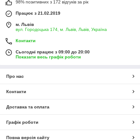
98% позитивних з 172 відгуків за рік
Працює з 21.02.2019
м. Львів
вул. Городоцька 174, м. Львів, Львів, Україна
Контакти
Сьогодні працює з 09:00 до 20:00
Показати весь графік роботи
Про нас
Контакти
Доставка та оплата
Графік роботи
Повна версія сайту