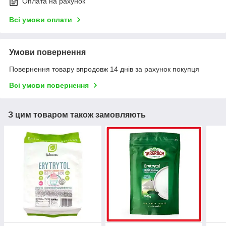
Оплата на рахунок
Всі умови оплати
Умови повернення
Повернення товару впродовж 14 днів за рахунок покупця
Всі умови повернення
З цим товаром також замовляють