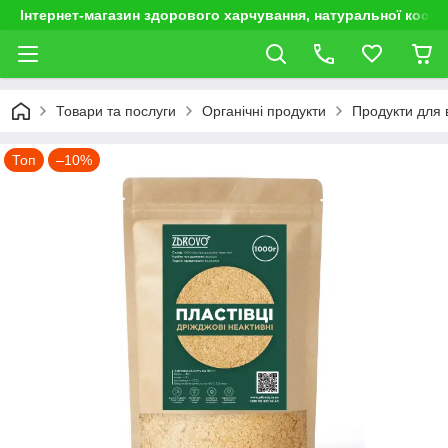
Інтернет-магазин здорового харчування, натуральної космет
Товари та послуги
Органічні продукти
Продукти для 
Топ
–10%