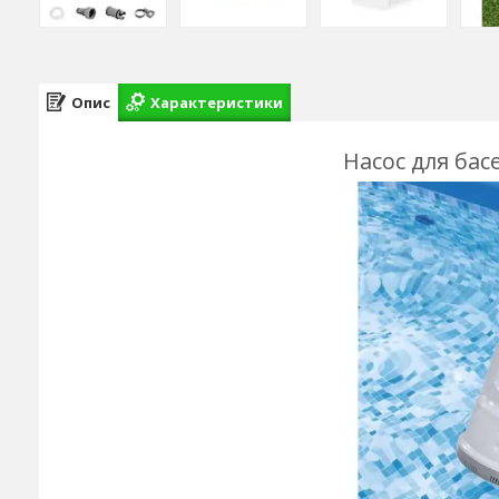
Опис
Характеристики
Насос для бас