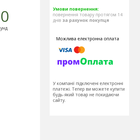
0
повернення товару протягом 14
днів
за рахунок покупця
унд
У компанії підключені електронні
платежі. Тепер ви можете купити
будь-який товар не покидаючи
сайту.