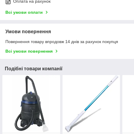
Оплата на рахунок
Всі умови оплати
Умови повернення
Повернення товару впродовж 14 днів за рахунок покупця
Всі умови повернення
Подібні товари компанії