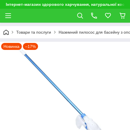
Інтернет-магазин здорового харчування, натуральної космет
Товари та послуги
Наземний пилосос для басейну з о
Новинка
–17%