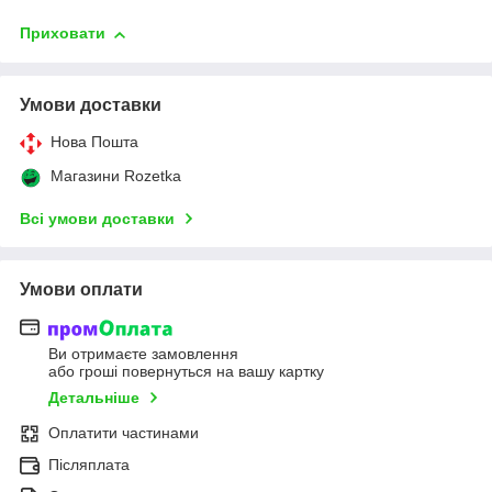
Приховати
Умови доставки
Нова Пошта
Магазини Rozetka
Всі умови доставки
Умови оплати
Ви отримаєте замовлення
або гроші повернуться на вашу картку
Детальніше
Оплатити частинами
Післяплата