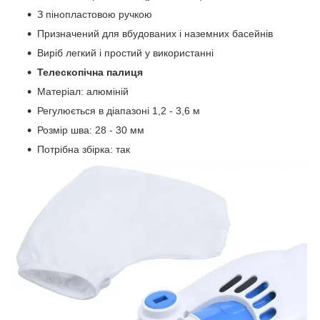
З пінопластовою ручкою
Призначений для вбудованих і наземних басейнів
Виріб легкий і простий у використанні
Телескопічна палиця
Матеріал: алюміній
Регулюється в діапазоні 1,2 - 3,6 м
Розмір шва: 28 - 30 мм
Потрібна збірка: так