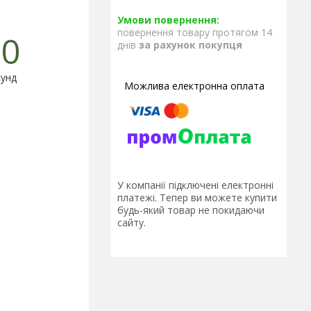
повернення товару протягом 14
0
днів
за рахунок покупця
унд
У компанії підключені електронні
платежі. Тепер ви можете купити
будь-який товар не покидаючи
сайту.