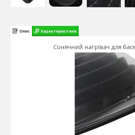
Опис
Характеристики
Сонячний нагрівач для бас