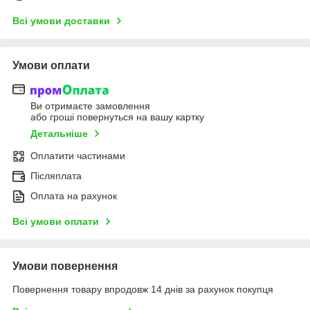
Всі умови доставки
Умови оплати
Ви отримаєте замовлення
або гроші повернуться на вашу картку
Детальніше
Оплатити частинами
Післяплата
Оплата на рахунок
Всі умови оплати
Умови повернення
Повернення товару впродовж 14 днів за рахунок покупця