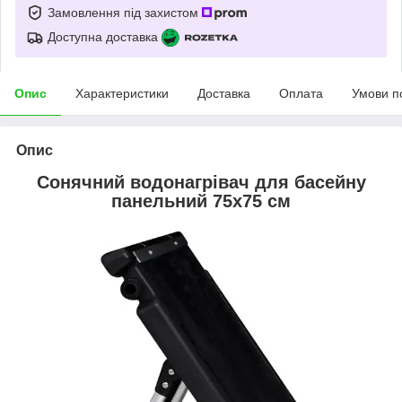
Замовлення під захистом
Доступна доставка
Опис
Характеристики
Доставка
Оплата
Умови п
Опис
Сонячний водонагрівач для басейну
панельний 75x75 см