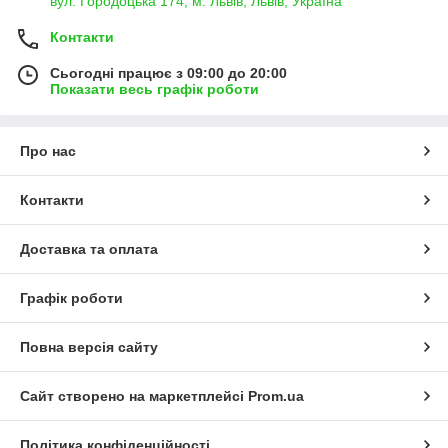
вул. Городоцька 174, м. Львів, Львів, Україна
Контакти
Сьогодні працює з 09:00 до 20:00
Показати весь графік роботи
Про нас
Контакти
Доставка та оплата
Графік роботи
Повна версія сайту
Сайт створено на маркетплейсі
Prom.ua
Політика конфіденційності