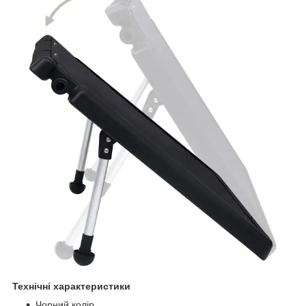
Технічні характеристики
Чорний колір