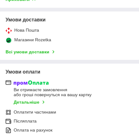
Умови доставки
Нова Пошта
Магазини Rozetka
Всі умови доставки
Умови оплати
Ви отримаєте замовлення
або гроші повернуться на вашу картку
Детальніше
Оплатити частинами
Післяплата
Оплата на рахунок