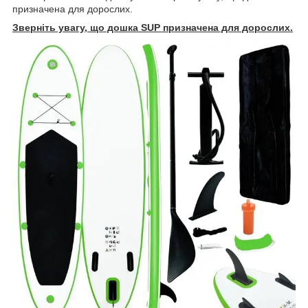
призначена для дорослих.
Зверніть увагу, що дошка SUP призначена для дорослих.