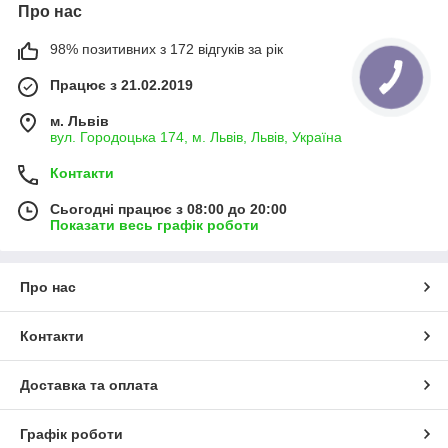
Про нас
98% позитивних з 172 відгуків за рік
Працює з 21.02.2019
м. Львів
вул. Городоцька 174, м. Львів, Львів, Україна
Контакти
Сьогодні працює з 08:00 до 20:00
Показати весь графік роботи
Про нас
Контакти
Доставка та оплата
Графік роботи