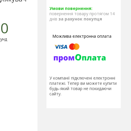
повернення товару протягом 14
днів
за рахунок покупця
0
унд
У компанії підключені електронні
платежі. Тепер ви можете купити
будь-який товар не покидаючи
сайту.