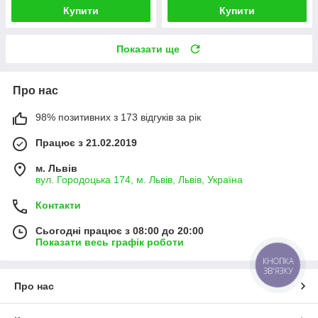
Купити
Купити
Показати ще
Про нас
98% позитивних з 173 відгуків за рік
Працює з 21.02.2019
м. Львів
вул. Городоцька 174, м. Львів, Львів, Україна
Контакти
Сьогодні працює з 08:00 до 20:00
Показати весь графік роботи
КНОПКА
ЗВ'ЯЗКУ
Про нас