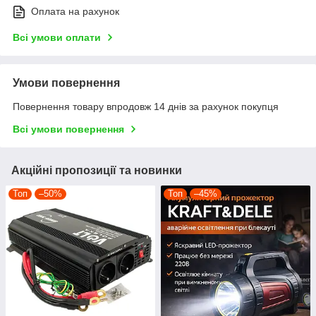
Оплата на рахунок
Всі умови оплати
Умови повернення
Повернення товару впродовж 14 днів за рахунок покупця
Всі умови повернення
Акційні пропозиції та новинки
Топ
–50%
Топ
–45%