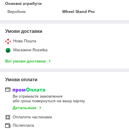
Основні атрибути
Виробник
Wheel Stand Pro
Умови доставки
Нова Пошта
Магазини Rozetka
Всі умови доставки
Умови оплати
Ви отримаєте замовлення
або гроші повернуться на вашу картку
Детальніше
Оплатити частинами
Післяплата