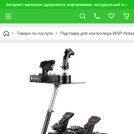
Інтернет-магазин здорового харчування, натуральної космет
Товари та послуги
Підставка для контролера WSP Hota