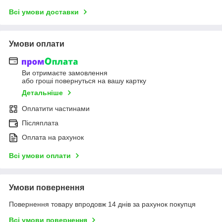
Всі умови доставки
Умови оплати
Ви отримаєте замовлення
або гроші повернуться на вашу картку
Детальніше
Оплатити частинами
Післяплата
Оплата на рахунок
Всі умови оплати
Умови повернення
Повернення товару впродовж 14 днів за рахунок покупця
Всі умови повернення