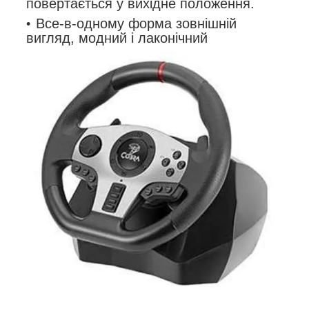
повертається у вихідне положення.
Все-в-одному форма зовнішній
вигляд, модний і лаконічний