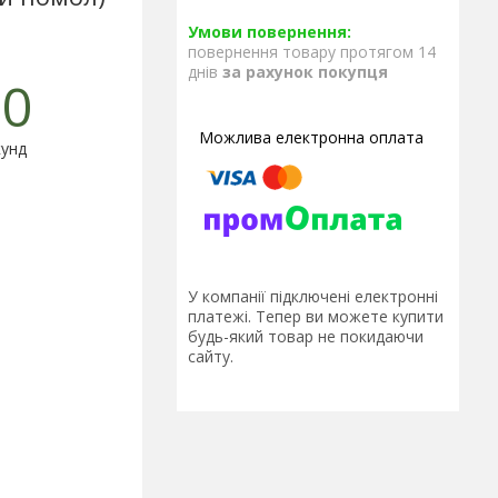
повернення товару протягом 14
днів
за рахунок покупця
0
унд
У компанії підключені електронні
платежі. Тепер ви можете купити
будь-який товар не покидаючи
сайту.