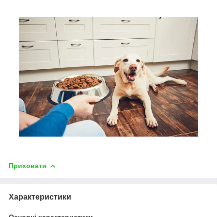
Приховати
Характеристики