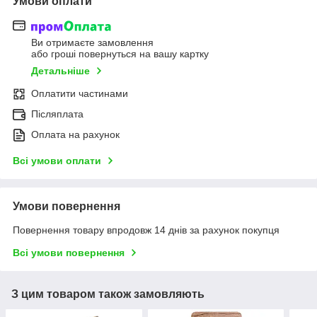
Умови оплати
Ви отримаєте замовлення
або гроші повернуться на вашу картку
Детальніше
Оплатити частинами
Післяплата
Оплата на рахунок
Всі умови оплати
Умови повернення
Повернення товару впродовж 14 днів за рахунок покупця
Всі умови повернення
З цим товаром також замовляють