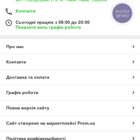
Контакти
КНОПКА
ЗВ'ЯЗКУ
Сьогодні працює з 08:00 до 20:00
Показати весь графік роботи
Про нас
Контакти
Доставка та оплата
Графік роботи
Повна версія сайту
Сайт створено на маркетплейсі
Prom.ua
Політика конфіденційності