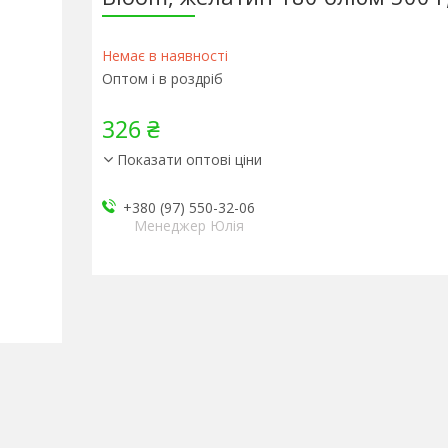
Немає в наявності
Оптом і в роздріб
326 ₴
Показати оптові ціни
+380 (97) 550-32-06
Менеджер Юлія