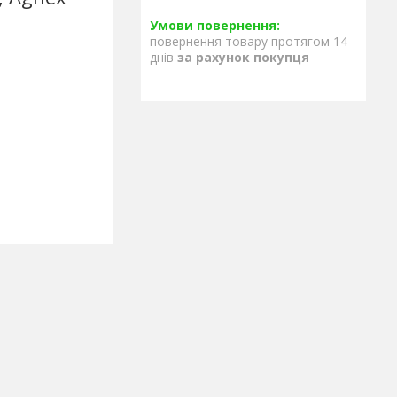
повернення товару протягом 14
днів
за рахунок покупця