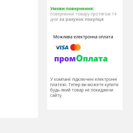
повернення товару протягом 14
днів
за рахунок покупця
У компанії підключені електронні
платежі. Тепер ви можете купити
будь-який товар не покидаючи
сайту.