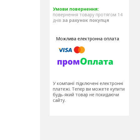
повернення товару протягом 14
днів
за рахунок покупця
У компанії підключені електронні
платежі. Тепер ви можете купити
будь-який товар не покидаючи
сайту.